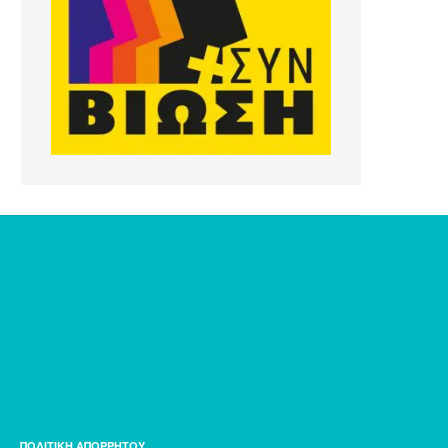
ΠΟΛΙΤΙΚΗ ΑΠΟΡΡΗΤΟΥ