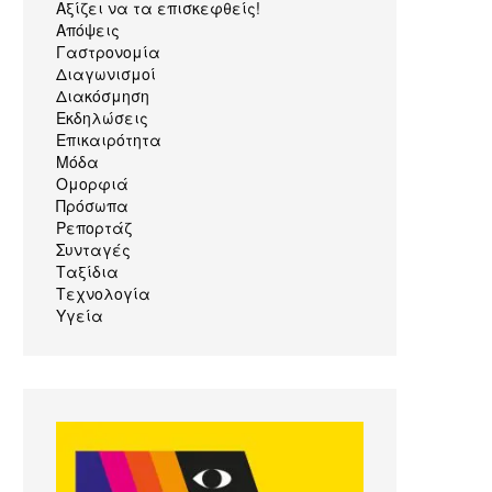
Αξίζει να τα επισκεφθείς!
Απόψεις
Γαστρονομία
Διαγωνισμοί
Διακόσμηση
Εκδηλώσεις
Επικαιρότητα
Μόδα
Ομορφιά
Πρόσωπα
Ρεπορτάζ
Συνταγές
Ταξίδια
Τεχνολογία
Υγεία