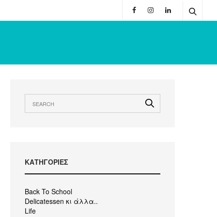
KΑΤΗΓΟΡΙΕΣ
Back To School
Delicatessen κι άλλα..
Life