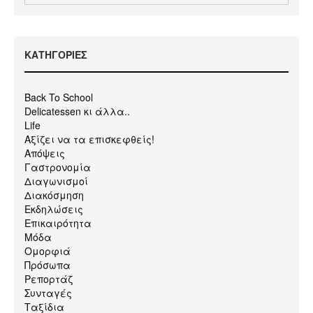
KΑΤΗΓΟΡΙΕΣ
Back To School
Delicatessen κι άλλα..
Life
Αξίζει να τα επισκεφθείς!
Απόψεις
Γαστρονομία
Διαγωνισμοί
Διακόσμηση
Εκδηλώσεις
Επικαιρότητα
Μόδα
Ομορφιά
Πρόσωπα
Ρεπορτάζ
Συνταγές
Ταξίδια