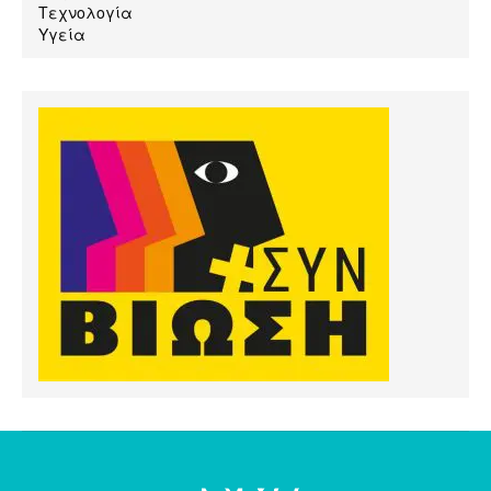
Τεχνολογία
Υγεία