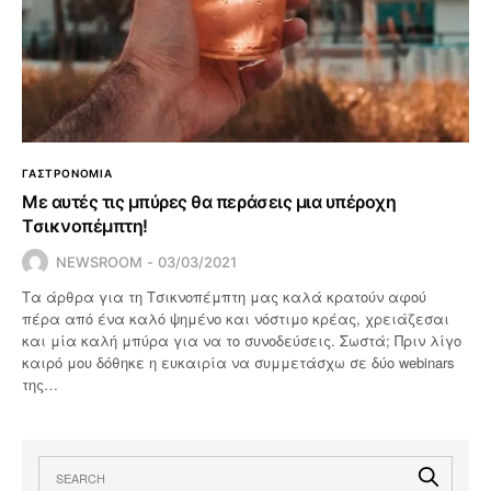
ΓΑΣΤΡΟΝΟΜΙΑ
Με αυτές τις μπύρες θα περάσεις μια υπέροχη
Τσικνοπέμπτη!
NEWSROOM
03/03/2021
Τα άρθρα για τη Τσικνοπέμπτη μας καλά κρατούν αφού
πέρα από ένα καλό ψημένο και νόστιμο κρέας, χρειάζεσαι
και μία καλή μπύρα για να το συνοδεύσεις. Σωστά; Πριν λίγο
καιρό μου δόθηκε η ευκαιρία να συμμετάσχω σε δύο webinars
της…