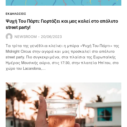
ΕΚΔΗΛΩΣΕΙΣ
Ψυχή Του Πάρτι: Γιορτάζει και μας καλεί στο απόλυτο
street party!
NEWSROOM
20/06/2023
Τα τρίτα της γενέθλια κλείνει η μπύρα «Ψυχή Του Πάρτι» της
Midnight Circus στην αγορά και μας προσκαλεί στο απόλυτο
street party. Πιο συγκεκριμένα, στα πλαίσια της Ευρωπαϊκής
Ημέρας Μουσικής αύριο, στις 17:30, στην πλατεία Ηπίτου, στο
χώρο του Lacandona,…