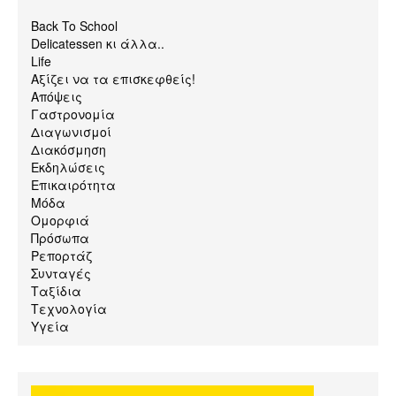
Back To School
Delicatessen κι άλλα..
Life
Αξίζει να τα επισκεφθείς!
Απόψεις
Γαστρονομία
Διαγωνισμοί
Διακόσμηση
Εκδηλώσεις
Επικαιρότητα
Μόδα
Ομορφιά
Πρόσωπα
Ρεπορτάζ
Συνταγές
Ταξίδια
Τεχνολογία
Υγεία