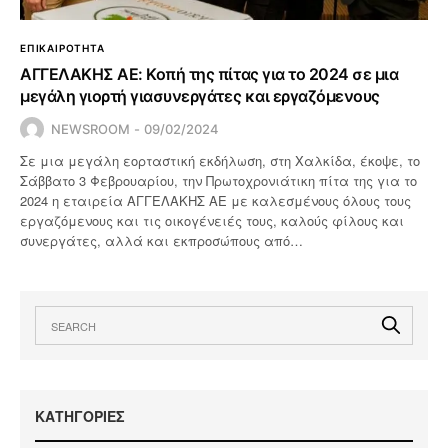
ΕΠΙΚΑΙΡΟΤΗΤΑ
ΑΓΓΕΛΑΚΗΣ ΑΕ: Κοπή της πίτας για το 2024 σε μια
μεγάλη γιορτή γιασυνεργάτες και εργαζόμενους
NEWSROOM
09/02/2024
Σε μια μεγάλη εορταστική εκδήλωση, στη Χαλκίδα, έκοψε, το
Σάββατο 3 Φεβρουαρίου, την Πρωτοχρονιάτικη πίτα της για το
2024 η εταιρεία ΑΓΓΕΛΑΚΗΣ ΑΕ με καλεσμένους όλους τους
εργαζόμενους και τις οικογένειές τους, καλούς φίλους και
συνεργάτες, αλλά και εκπροσώπους από…
KΑΤΗΓΟΡΙΕΣ