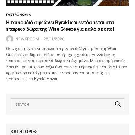
ΓΑΣΤΡΟΝΟΜΙΑ
Η τσικουδιά σηκώνει Byraki και εντάσσεται στα
εταιρικά δώρα της Wise Greece για καλό σκοπό!
NEWSROOM
28/11/2020
Όπως σε είχα ενημερώσει πριν από λίγες μέρες η Wise
Greece έχει δημιουργήσει υπέροχες χριστουγεννιάτικες
προτάσεις για εταιρικά δώρα κι όχι μόνο. Με αφορμή αυτές,
λοιπόν, σου παρουσιάζω ένα από τα κορυφαία και ιδιαίτερα
κρητικά αποστάγματα που εντάσσονται σε αυτές τις
προτάσεις, το Byraki Flavor.
KΑΤΗΓΟΡΙΕΣ