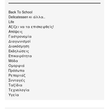
Back To School
Delicatessen κι άλλα..
Life
Αξίζει να τα επισκεφθείς!
Απόψεις
Γαστρονομία
Διαγωνισμοί
Διακόσμηση
Εκδηλώσεις
Επικαιρότητα
Μόδα
Ομορφιά
Πρόσωπα
Ρεπορτάζ
Συνταγές
Ταξίδια
Τεχνολογία
Υγεία