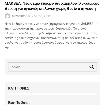
ΜΑΚΒΕΛ: Νέα σειρά ζυμαρικών Χαμηλού Γλυκαιμικού
Δείκτη για υγιεινές επιλογές χωρίς θυσία στη γεύση
NEWSROOM
05/05/2025
Νέα δεδομένα στο χώρο των ζυμαρικών φέρνει η ΜΑΚΒΕΛ με
την παρουσίαση της νέας σειράς ζυμαρικών Χαμηλού
Γλυκαιμικού Δείκτη. Σχεδιασμένη για να ανταποκριθεί στις
ανάγκες του σύγχρονου καταναλωτή, η σειρά αυτή συνδυάζει
υγεία και γεύση, προσφέροντας ζυμαρικά που περιορίζουν
την…
KΑΤΗΓΟΡΙΕΣ
Back To School