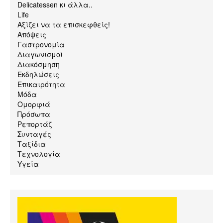
Delicatessen κι άλλα..
Life
Αξίζει να τα επισκεφθείς!
Απόψεις
Γαστρονομία
Διαγωνισμοί
Διακόσμηση
Εκδηλώσεις
Επικαιρότητα
Μόδα
Ομορφιά
Πρόσωπα
Ρεπορτάζ
Συνταγές
Ταξίδια
Τεχνολογία
Υγεία