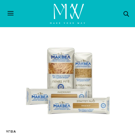
ΥΓΕΙΑ