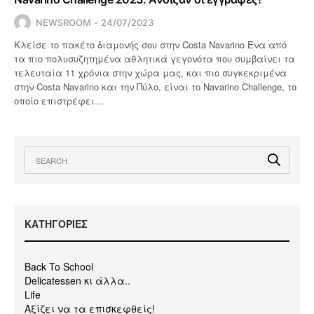
NEWSROOM
24/07/2023
Κλείσε το πακέτο διαμονής σου στην Costa Navarino Ένα από
τα πιο πολυσυζητημένα αθλητικά γεγονότα που συμβαίνει τα
τελευταία 11 χρόνια στην χώρα μας, και πιο συγκεκριμένα
στην Costa Navarino και την Πύλο, είναι το Navarino Challenge, το
οποίο επιστρέφει…
KΑΤΗΓΟΡΙΕΣ
Back To School
Delicatessen κι άλλα..
Life
Αξίζει να τα επισκεφθείς!