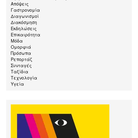
Απόψεις
Γαστρονομία
Διαγωνισμοί
Διακόσμηση
Εκδηλώσεις
Επικαιρότητα
Μόδα
Ομορφιά
Πρόσωπα
Ρεπορτάζ
Συνταγές
Ταξίδια
Τεχνολογία
Υγεία