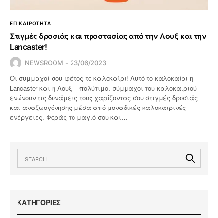
ΕΠΙΚΑΙΡΟΤΗΤΑ
Στιγμές δροσιάς και προστασίας από την Λουξ και την
Lancaster!
NEWSROOM
23/06/2023
Οι συμμαχοί σου φέτος το καλοκαίρι! Αυτό το καλοκαίρι η
Lancaster και η Λουξ – πολύτιμοι σύμμαχοι του καλοκαιριού –
ενώνουν τις δυνάμεις τους χαρίζοντας σου στιγμές δροσιάς
και αναζωογόνησης μέσα από μοναδικές καλοκαιρινές
ενέργειες. Φοράς το μαγιό σου και…
KΑΤΗΓΟΡΙΕΣ