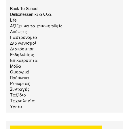
Back To School
Delicatessen κι άλλα..
Life
Αξίζει να τα επισκεφθείς!
Απόψεις
Γαστρονομία
Διαγωνισμοί
Διακόσμηση
Εκδηλώσεις
Επικαιρότητα
Μόδα
Ομορφιά
Πρόσωπα
Ρεπορτάζ
Συνταγές
Ταξίδια
Τεχνολογία
Υγεία