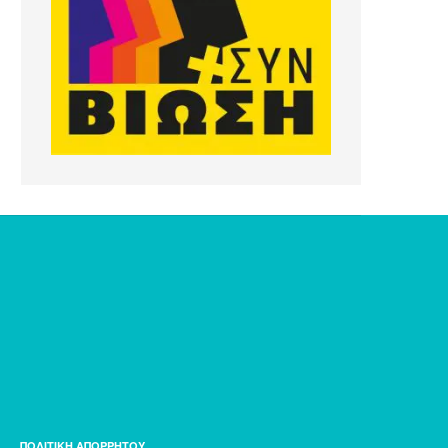
ΠΟΛΙΤΙΚΗ ΑΠΟΡΡΗΤΟΥ