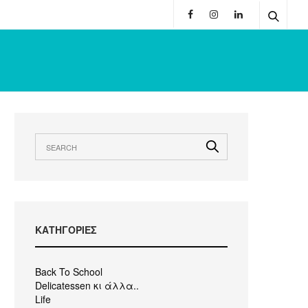
KΑΤΗΓΟΡΙΕΣ
Back To School
Delicatessen κι άλλα..
Life