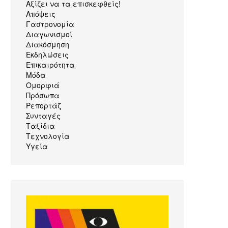
Αξίζει να τα επισκεφθείς!
Απόψεις
Γαστρονομία
Διαγωνισμοί
Διακόσμηση
Εκδηλώσεις
Επικαιρότητα
Μόδα
Ομορφιά
Πρόσωπα
Ρεπορτάζ
Συνταγές
Ταξίδια
Τεχνολογία
Υγεία