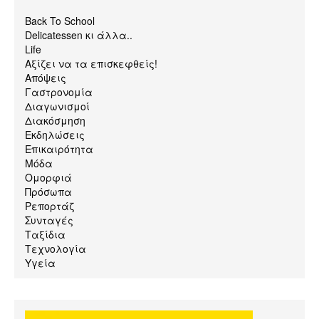
Back To School
Delicatessen κι άλλα..
Life
Αξίζει να τα επισκεφθείς!
Απόψεις
Γαστρονομία
Διαγωνισμοί
Διακόσμηση
Εκδηλώσεις
Επικαιρότητα
Μόδα
Ομορφιά
Πρόσωπα
Ρεπορτάζ
Συνταγές
Ταξίδια
Τεχνολογία
Υγεία