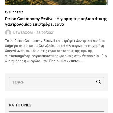
ΕΚΔΗΛΩΣΕΙΣ
Pelion Gastronomy Festival: Η γιορτή της πηλιορείτικης
γαστρονομίας επιστρέφει ξανά
NEWSROOM
28/09/2021
Το 2ο Pelion Gastronomy Festival επιστρέφει δυναμικά αυτό το
διήμερο στις 2 και 3 Οκτωβρίου μετά την άκρως επιτυχημένη
διοργάνωση του 2019, στις εγκαταστάσεις της πρώτης
πιστοποιημένης αγροτουριστικής φάρμας στην Θεσσαλία. Για
δύο ημέρες η «καρδιά» του Πηλίου θα «χτυπά»…
KΑΤΗΓΟΡΙΕΣ