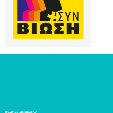
ΠΟΛΙΤΙΚΗ ΑΠΟΡΡΗΤΟΥ