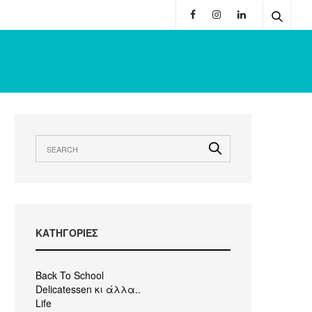
KΑΤΗΓΟΡΙΕΣ
Back To School
Delicatessen κι άλλα..
Life