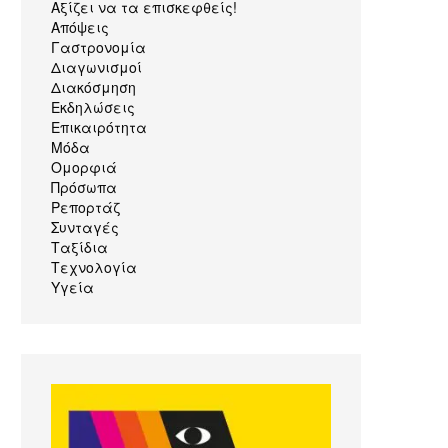
Αξίζει να τα επισκεφθείς!
Απόψεις
Γαστρονομία
Διαγωνισμοί
Διακόσμηση
Εκδηλώσεις
Επικαιρότητα
Μόδα
Ομορφιά
Πρόσωπα
Ρεπορτάζ
Συνταγές
Ταξίδια
Τεχνολογία
Υγεία