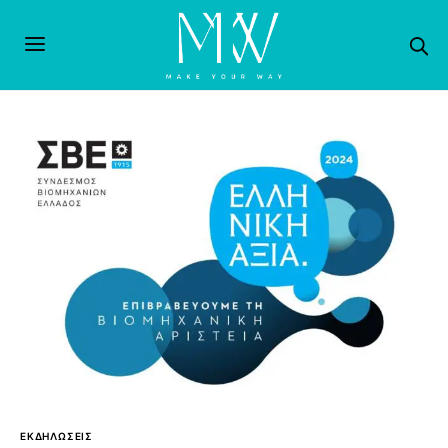
ΕΚΔΗΛΩΣΕΙΣ