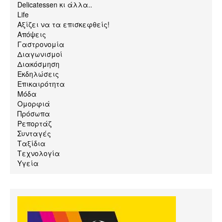
Delicatessen κι άλλα..
Life
Αξίζει να τα επισκεφθείς!
Απόψεις
Γαστρονομία
Διαγωνισμοί
Διακόσμηση
Εκδηλώσεις
Επικαιρότητα
Μόδα
Ομορφιά
Πρόσωπα
Ρεπορτάζ
Συνταγές
Ταξίδια
Τεχνολογία
Υγεία