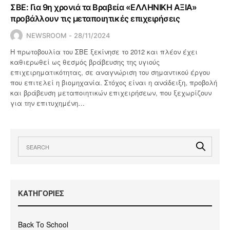
ΣΒΕ: Για 9η χρονιά τα Βραβεία «ΕΛΛΗΝΙΚΗ ΑΞΙΑ»
προβάλλουν τις μεταποιητικές επιχειρήσεις
NEWSROOM
28/11/2024
Η πρωτοβουλία του ΣΒΕ ξεκίνησε το 2012 και πλέον έχει
καθιερωθεί ως θεσμός βράβευσης της υγιούς
επιχειρηματικότητας, σε αναγνώριση του σημαντικού έργου
που επιτελεί η βιομηχανία. Στόχος είναι η ανάδειξη, προβολή
και βράβευση μεταποιητικών επιχειρήσεων, που ξεχωρίζουν
για την επιτυχημένη…
KΑΤΗΓΟΡΙΕΣ
Back To School