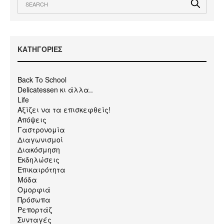
KΑΤΗΓΟΡΙΕΣ
Back To School
Delicatessen κι άλλα..
Life
Αξίζει να τα επισκεφθείς!
Απόψεις
Γαστρονομία
Διαγωνισμοί
Διακόσμηση
Εκδηλώσεις
Επικαιρότητα
Μόδα
Ομορφιά
Πρόσωπα
Ρεπορτάζ
Συνταγές