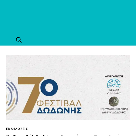
ΕΚΔΗΛΩΣΕΙΣ