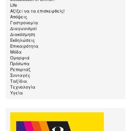
Life
Αξίζει να τα επισκεφθείς!
Απόψεις
Γαστρονομία
Διαγωνισμοί
Διακόσμηση
Εκδηλώσεις
Επικαιρότητα
Μόδα
Ομορφιά
Πρόσωπα
Ρεπορτάζ
Συνταγές
Ταξίδια
Τεχνολογία
Υγεία