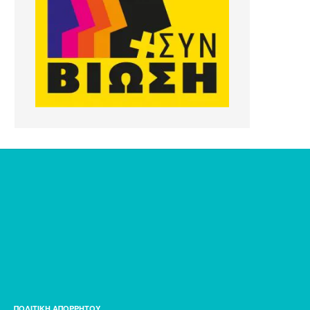
ΠΟΛΙΤΙΚΗ ΑΠΟΡΡΗΤΟΥ