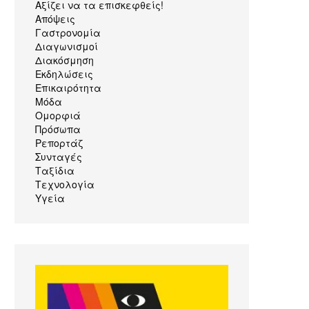
Αξίζει να τα επισκεφθείς!
Απόψεις
Γαστρονομία
Διαγωνισμοί
Διακόσμηση
Εκδηλώσεις
Επικαιρότητα
Μόδα
Ομορφιά
Πρόσωπα
Ρεπορτάζ
Συνταγές
Ταξίδια
Τεχνολογία
Υγεία