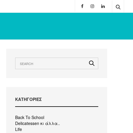
KΑΤΗΓΟΡΙΕΣ
Back To School
Delicatessen κι άλλα..
Life