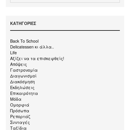
KΑΤΗΓΟΡΙΕΣ
Back To School
Delicatessen κι άλλα..
Life
Αξίζει να τα επισκεφθείς!
Απόψεις
Γαστρονομία
Διαγωνισμοί
Διακόσμηση
Εκδηλώσεις
Επικαιρότητα
Μόδα
Ομορφιά
Πρόσωπα
Ρεπορτάζ
Συνταγές
Ταξίδια