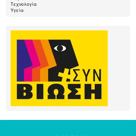
Τεχνολογία
Υγεία