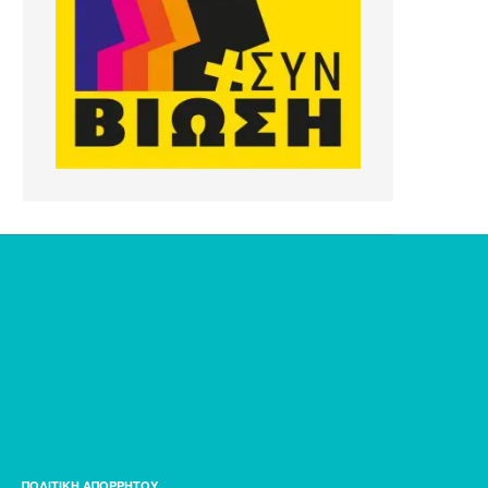
ΠΟΛΙΤΙΚΗ ΑΠΟΡΡΗΤΟΥ