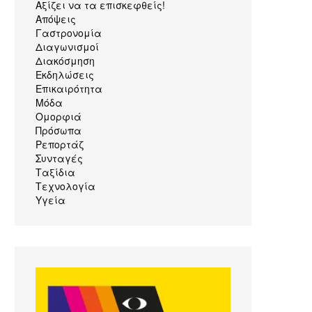
Αξίζει να τα επισκεφθείς!
Απόψεις
Γαστρονομία
Διαγωνισμοί
Διακόσμηση
Εκδηλώσεις
Επικαιρότητα
Μόδα
Ομορφιά
Πρόσωπα
Ρεπορτάζ
Συνταγές
Ταξίδια
Τεχνολογία
Υγεία