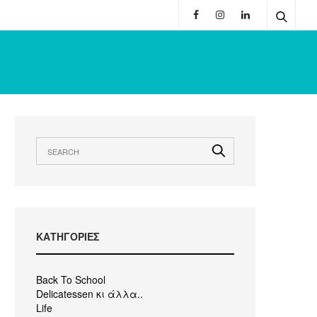
KΑΤΗΓΟΡΙΕΣ
Back To School
Delicatessen κι άλλα..
Life