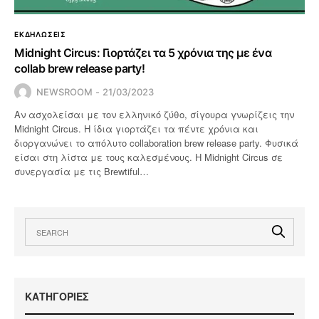
ΕΚΔΗΛΩΣΕΙΣ
Midnight Circus: Γιορτάζει τα 5 χρόνια της με ένα
collab brew release party!
NEWSROOM
21/03/2023
Αν ασχολείσαι με τον ελληνικό ζύθο, σίγουρα γνωρίζεις την
Midnight Circus. Η ίδια γιορτάζει τα πέντε χρόνια και
διοργανώνει το απόλυτο collaboration brew release party. Φυσικά
είσαι στη λίστα με τους καλεσμένους. Η Midnight Circus σε
συνεργασία με τις Brewtiful…
KΑΤΗΓΟΡΙΕΣ