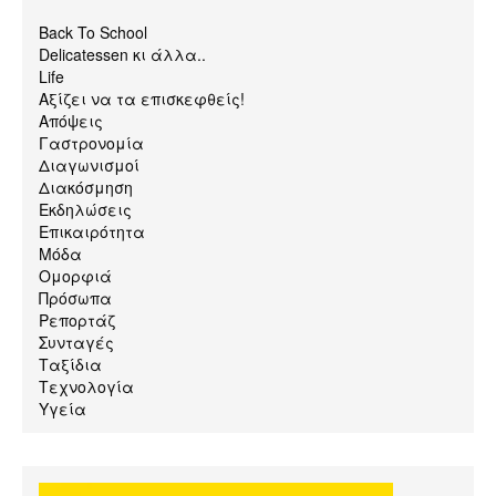
Back To School
Delicatessen κι άλλα..
Life
Αξίζει να τα επισκεφθείς!
Απόψεις
Γαστρονομία
Διαγωνισμοί
Διακόσμηση
Εκδηλώσεις
Επικαιρότητα
Μόδα
Ομορφιά
Πρόσωπα
Ρεπορτάζ
Συνταγές
Ταξίδια
Τεχνολογία
Υγεία