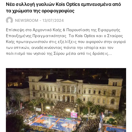
Νέα συλλογή γυαλιών Kois Optics εμπνευσμένα από
τα χρώματα της οροφογραφίας
NEWSROOM
13/07/2024
Επίσκεψη στο Αρχοντικό Κοής & Παρουσίαση της Εφαρμογής
Επαυξημένης Πραγματικότητας Τα Kois Optics και ο Σταύρος
Κοής πρωταγωνιστούν στις εξελίξεις που αφορούν στην αγορά
των οπτικών, αναδεικνύοντας πάντα την ιστορία και τον
πολιτισμό του νησιού της Σύρου μέσα από τις δράσεις…