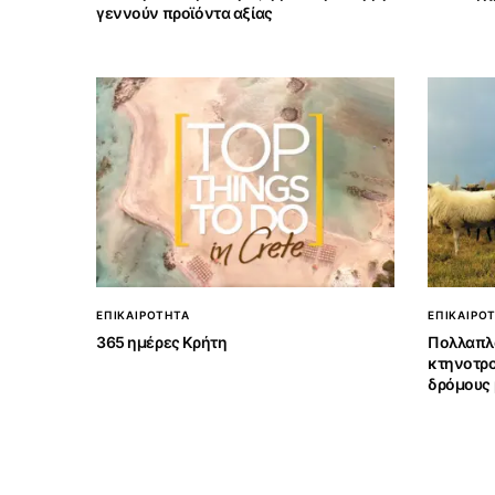
γεννούν προϊόντα αξίας
ΕΠΙΚΑΙΡΟΤΗΤΑ
ΕΠΙΚΑΙΡΟ
365 ημέρες Κρήτη
Πολλαπλα
κτηνοτρο
δρόμους 