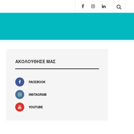
ΑΚΟΛΟΥΘΗΣΕ ΜΑΣ
FACEBOOK
INSTAGRAM
YOUTUBE