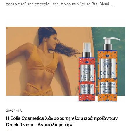
εορτασμού της επετείου της, παρουσιάζει το B25 Blend,…
ΟΜΟΡΦΙΑ
Η Eolia Cosmetics λάνσαρε τη νέα σειρά προϊόντων
Greek Riviera – Ανακάλυψέ την!