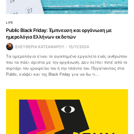
LIFE
Public Black Friday: Έμπνευση και οργάνωση με
ημερολόγια Ελλήνων εκδοτών
ΕΛΕΥΘΕΡΙΑ ΚΑΤΣΑΦΑΡΟΥ
15/11/2024
Τα ημερολόγια είναι το αγαπημένο εργαλείο ενός ανθρώπου
που τα πάει άριστα με την οργάνωση. Δεν λείπει ποτέ από το
συρτάρι του γραφείου του ή την τσάντα του. Πηγαίνοντας στα
Public, ενόψει και της Black Friday για να δω τι…