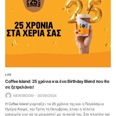
LIFE
Coffee Island: 25 χρόνια και ένα Birthday Blend που θα
σε ξετρελάνει!
NEWSROOM
30/09/2024
Η Coffee Island γιορτάζει τα 25 χρόνια της και η Παγκόσμια
Ημέρα Καφέ, την Τρίτη 1η Οκτωβρίου, είναι η τέλεια
ευκαιρία για να το μοιραστεί με το κοινό της. Στο πλαίσιο του