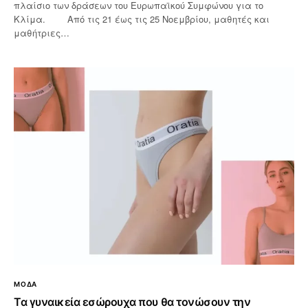
πλαίσιο των δράσεων του Ευρωπαϊκού Συμφώνου για το
Κλίμα. Από τις 21 έως τις 25 Νοεμβρίου, μαθητές και
μαθήτριες…
ΜΟΔΑ
Τα γυναικεία εσώρουχα που θα τονώσουν την