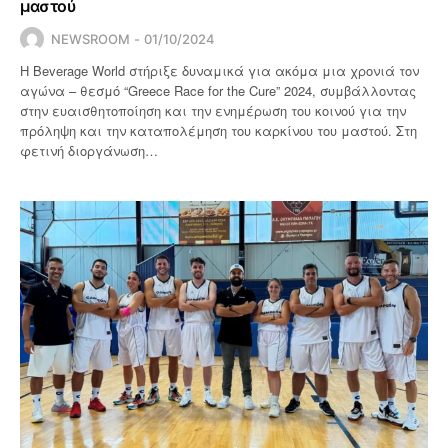
μαστού
NEWSROOM
01/10/2024
Η Beverage World στήριξε δυναμικά για ακόμα μια χρονιά τον
αγώνα – θεσμό “Greece Race for the Cure” 2024, συμβάλλοντας
στην ευαισθητοποίηση και την ενημέρωση του κοινού για την
πρόληψη και την καταπολέμηση του καρκίνου του μαστού. Στη
φετινή διοργάνωση…