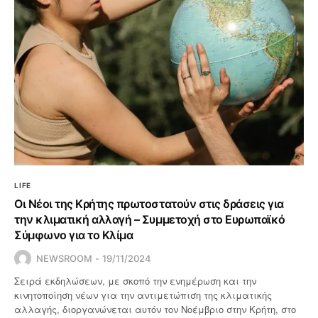
LIFE
Οι Νέοι της Κρήτης πρωτοστατούν στις δράσεις για
την κλιματική αλλαγή – Συμμετοχή στο Ευρωπαϊκό
Σύμφωνο για το Κλίμα
NEWSROOM
19/11/2024
Σειρά εκδηλώσεων, με σκοπό την ενημέρωση και την
κινητοποίηση νέων για την αντιμετώπιση της κλιματικής
αλλαγής, διοργανώνεται αυτόν τον Νοέμβριο στην Κρήτη, στο