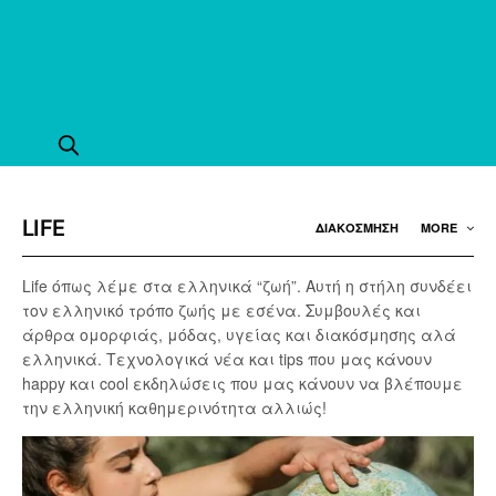
LIFE
ΔΙΑΚΟΣΜΗΣΗ
MORE
Life όπως λέμε στα ελληνικά “ζωή”. Αυτή η στήλη συνδέει
τον ελληνικό τρόπο ζωής με εσένα. Συμβουλές και
άρθρα ομορφιάς, μόδας, υγείας και διακόσμησης αλά
ελληνικά. Tεχνολογικά νέα και tips που μας κάνουν
happy και cool εκδηλώσεις που μας κάνουν να βλέπουμε
την ελληνική καθημερινότητα αλλιώς!