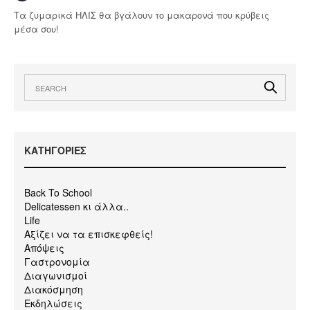
Τα ζυμαρικά ΗΛΙΣ θα βγάλουν το μακαρονά που κρύβεις
μέσα σου!
KΑΤΗΓΟΡΙΕΣ
Back To School
Delicatessen κι άλλα..
Life
Αξίζει να τα επισκεφθείς!
Απόψεις
Γαστρονομία
Διαγωνισμοί
Διακόσμηση
Εκδηλώσεις