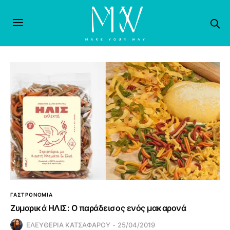
ΓΑΣΤΡΟΝΟΜΙΑ
Ζυμαρικά ΗΛΙΣ: Ο παράδεισος ενός μακαρονά
ΕΛΕΥΘΕΡΙΑ ΚΑΤΣΑΦΑΡΟΥ
25/04/2019