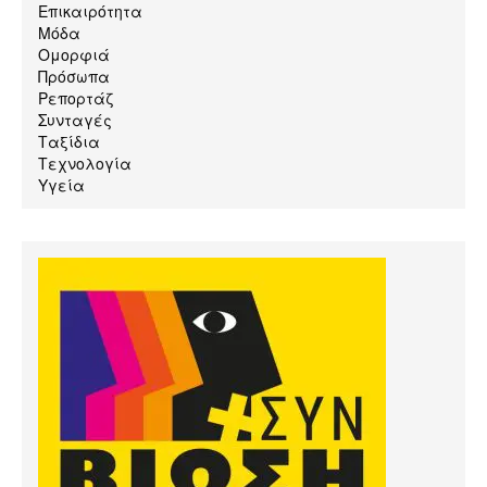
Επικαιρότητα
Μόδα
Ομορφιά
Πρόσωπα
Ρεπορτάζ
Συνταγές
Ταξίδια
Τεχνολογία
Υγεία