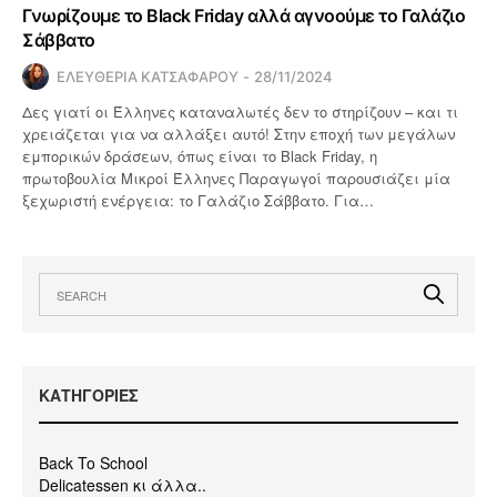
Γνωρίζουμε το Black Friday αλλά αγνοούμε το Γαλάζιο
Σάββατο
ΕΛΕΥΘΕΡΙΑ ΚΑΤΣΑΦΑΡΟΥ
28/11/2024
Δες γιατί οι Έλληνες καταναλωτές δεν το στηρίζουν – και τι
χρειάζεται για να αλλάξει αυτό! Στην εποχή των μεγάλων
εμπορικών δράσεων, όπως είναι το Black Friday, η
πρωτοβουλία Μικροί Έλληνες Παραγωγοί παρουσιάζει μία
ξεχωριστή ενέργεια: το Γαλάζιο Σάββατο. Για…
KΑΤΗΓΟΡΙΕΣ
Back To School
Delicatessen κι άλλα..