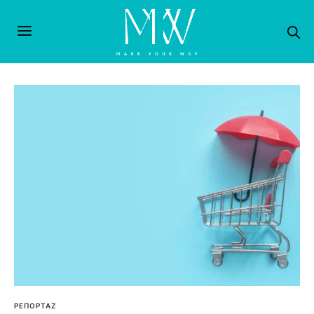
ΡΕΠΟΡΤΑΖ