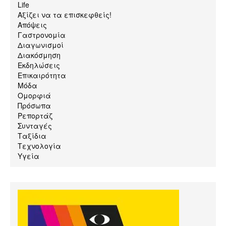
Life
Αξίζει να τα επισκεφθείς!
Απόψεις
Γαστρονομία
Διαγωνισμοί
Διακόσμηση
Εκδηλώσεις
Επικαιρότητα
Μόδα
Ομορφιά
Πρόσωπα
Ρεπορτάζ
Συνταγές
Ταξίδια
Τεχνολογία
Υγεία