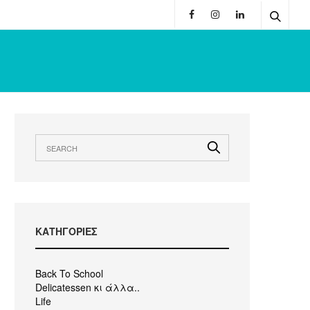
KΑΤΗΓΟΡΙΕΣ
Back To School
Delicatessen κι άλλα..
Life