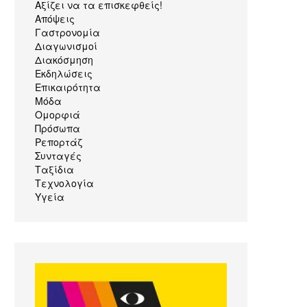
Αξίζει να τα επισκεφθείς!
Απόψεις
Γαστρονομία
Διαγωνισμοί
Διακόσμηση
Εκδηλώσεις
Επικαιρότητα
Μόδα
Ομορφιά
Πρόσωπα
Ρεπορτάζ
Συνταγές
Ταξίδια
Τεχνολογία
Υγεία