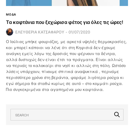
ΜΟΔΑ
Τα καφτάνια που ξεχώρισα φέτος για όλες τις ώρες!
ΕΛΕΥΘΕΡΙΑ ΚΑΤΣΑΦΑΡΟΥ
01/07/2020
Ο Ιούλιος μπήκε φουριόζος, με αρκετά υψηλές θερμοκρασίες,
και μπορεί κάποιοι να λένε ότι στη Κηφισιά δεν έχουμε
ανάγκη εμείς λόγω της δροσιάς που φέρνουν τα δέντρα,
αλλά δυστυχώς δεν είναι έτσι τα πράγματα. Είναι αλλιώς
να περνάς το καλοκαίρι στο νησί κι αλλιώς στη πόλη. Ωστόσο
λύσεις υπάρχουν, πίνουμε σπιτικά αναψυκτικά , περνάμε
περισσότερο χρόνο στη βεράντα, φοράμε λιγότερα ρούχα κι
εγώ σήμερα θα σταθώ κυρίως σε αυτό – στο κομμάτι ρούχα.
Πιο συγκεκριμένα στα αγαπημένα μου καφτάνια.