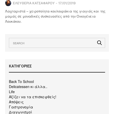
ΕΛΕΥΘΕΡΙΑ ΚΑΤΣΑΦΑΡΟΥ
17/01/2019
Λαχταριστά – χειροποίητα κουλουράκια της γιαγιάς και της
μαμάς σε μοναδικές συσκευασίες από την Οικογένεια
Λουκάκου.
KΑΤΗΓΟΡΙΕΣ
Back To School
Delicatessen κι άλλα..
Life
Αξίζει να τα επισκεφθείς!
Απόψεις
Γαστρονομία
Διαγωνισμοί