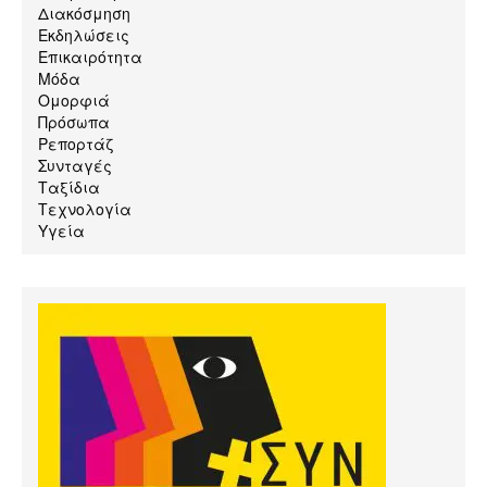
Διακόσμηση
Εκδηλώσεις
Επικαιρότητα
Μόδα
Ομορφιά
Πρόσωπα
Ρεπορτάζ
Συνταγές
Ταξίδια
Τεχνολογία
Υγεία