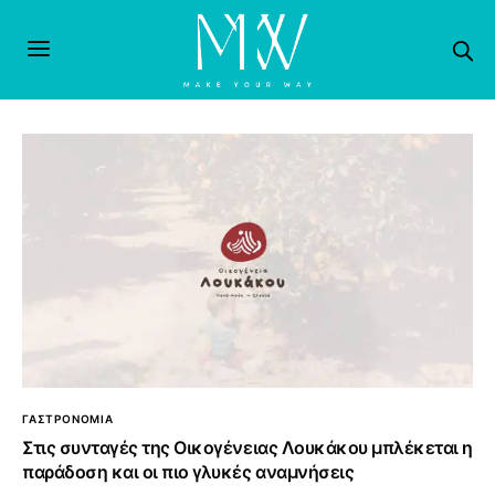
ΓΑΣΤΡΟΝΟΜΙΑ
Στις συνταγές της Οικογένειας Λουκάκου μπλέκεται η
παράδοση και οι πιο γλυκές αναμνήσεις