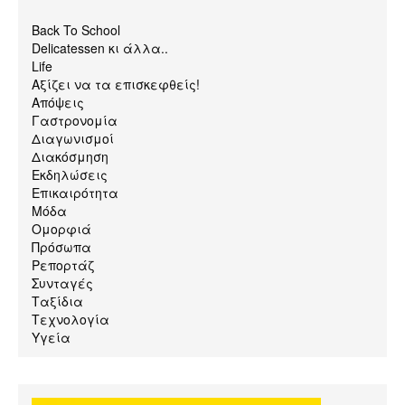
Back To School
Delicatessen κι άλλα..
Life
Αξίζει να τα επισκεφθείς!
Απόψεις
Γαστρονομία
Διαγωνισμοί
Διακόσμηση
Εκδηλώσεις
Επικαιρότητα
Μόδα
Ομορφιά
Πρόσωπα
Ρεπορτάζ
Συνταγές
Ταξίδια
Τεχνολογία
Υγεία