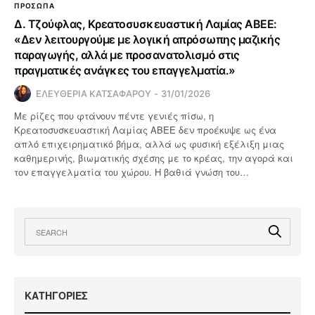
ΠΡΟΣΩΠΑ
Δ. Τζούφλας, Κρεατοσυσκευαστική Λαμίας ΑΒΕΕ:
«Δεν λειτουργούμε με λογική απρόσωπης μαζικής
παραγωγής, αλλά με προσανατολισμό στις
πραγματικές ανάγκες του επαγγελματία.»
ΕΛΕΥΘΕΡΙΑ ΚΑΤΣΑΦΑΡΟΥ
31/01/2026
Με ρίζες που φτάνουν πέντε γενιές πίσω, η
Κρεατοσυσκευαστική Λαμίας ΑΒΕΕ δεν προέκυψε ως ένα
απλό επιχειρηματικό βήμα, αλλά ως φυσική εξέλιξη μιας
καθημερινής, βιωματικής σχέσης με το κρέας, την αγορά και
τον επαγγελματία του χώρου. Η βαθιά γνώση του…
KΑΤΗΓΟΡΙΕΣ