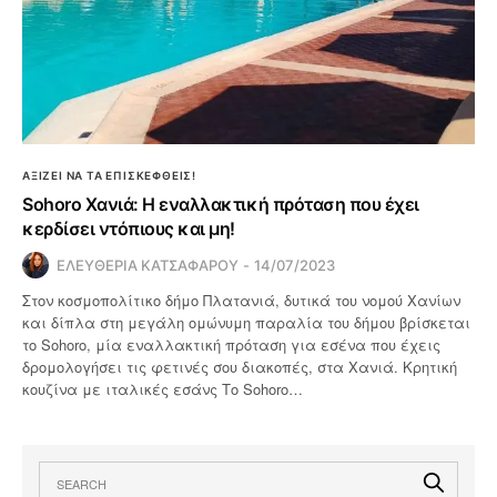
ΑΞΙΖΕΙ ΝΑ ΤΑ ΕΠΙΣΚΕΦΘΕΙΣ!
Sohoro Χανιά: Η εναλλακτική πρόταση που έχει
κερδίσει ντόπιους και μη!
ΕΛΕΥΘΕΡΙΑ ΚΑΤΣΑΦΑΡΟΥ
14/07/2023
Στον κοσμοπολίτικο δήμο Πλατανιά, δυτικά του νομού Χανίων
και δίπλα στη μεγάλη ομώνυμη παραλία του δήμου βρίσκεται
το Sohoro, μία εναλλακτική πρόταση για εσένα που έχεις
δρομολογήσει τις φετινές σου διακοπές, στα Χανιά. Κρητική
κουζίνα με ιταλικές εσάνς Το Sohoro…