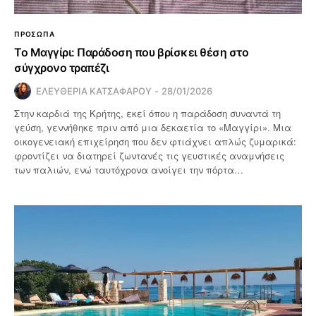
ΠΡΟΣΩΠΑ
Το Μαγγίρι: Παράδοση που βρίσκει θέση στο
σύγχρονο τραπέζι
ΕΛΕΥΘΕΡΙΑ ΚΑΤΣΑΦΑΡΟΥ
28/01/2026
Στην καρδιά της Κρήτης, εκεί όπου η παράδοση συναντά τη
γεύση, γεννήθηκε πριν από μια δεκαετία το «Μαγγίρι». Μια
οικογενειακή επιχείρηση που δεν φτιάχνει απλώς ζυμαρικά:
φροντίζει να διατηρεί ζωντανές τις γευστικές αναμνήσεις
των παλιών, ενώ ταυτόχρονα ανοίγει την πόρτα…