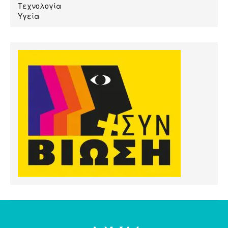
Τεχνολογία
Υγεία