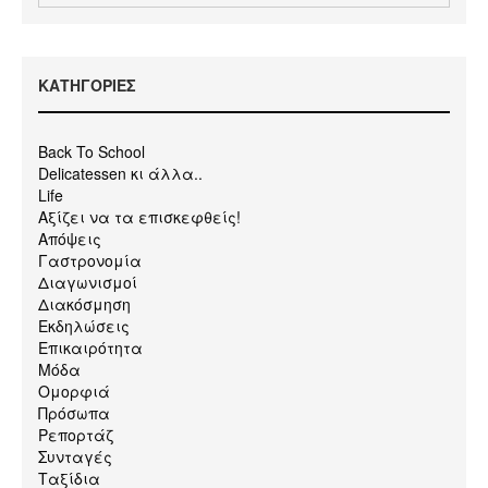
KΑΤΗΓΟΡΙΕΣ
Back To School
Delicatessen κι άλλα..
Life
Αξίζει να τα επισκεφθείς!
Απόψεις
Γαστρονομία
Διαγωνισμοί
Διακόσμηση
Εκδηλώσεις
Επικαιρότητα
Μόδα
Ομορφιά
Πρόσωπα
Ρεπορτάζ
Συνταγές
Ταξίδια