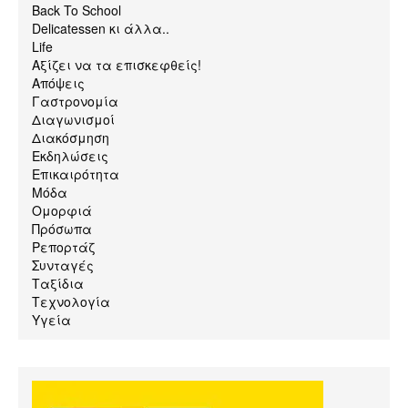
Back To School
Delicatessen κι άλλα..
Life
Αξίζει να τα επισκεφθείς!
Απόψεις
Γαστρονομία
Διαγωνισμοί
Διακόσμηση
Εκδηλώσεις
Επικαιρότητα
Μόδα
Ομορφιά
Πρόσωπα
Ρεπορτάζ
Συνταγές
Ταξίδια
Τεχνολογία
Υγεία