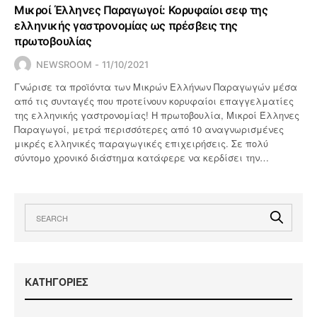
Μικροί Έλληνες Παραγωγοί: Κορυφαίοι σεφ της
ελληνικής γαστρονομίας ως πρέσβεις της
πρωτοβουλίας
NEWSROOM
11/10/2021
Γνώρισε τα προϊόντα των Μικρών Ελλήνων Παραγωγών μέσα
από τις συνταγές που προτείνουν κορυφαίοι επαγγελματίες
της ελληνικής γαστρονομίας! Η πρωτοβουλία, Μικροί Έλληνες
Παραγωγοί, μετρά περισσότερες από 10 αναγνωρισμένες
μικρές ελληνικές παραγωγικές επιχειρήσεις. Σε πολύ
σύντομο χρονικό διάστημα κατάφερε να κερδίσει την…
KΑΤΗΓΟΡΙΕΣ