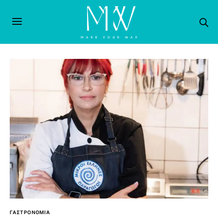
ΓΑΣΤΡΟΝΟΜΙΑ