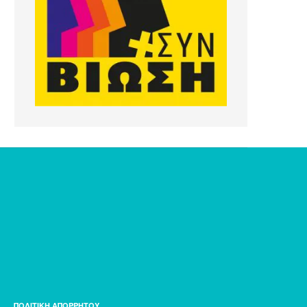
ΠΟΛΙΤΙΚΗ ΑΠΟΡΡΗΤΟΥ