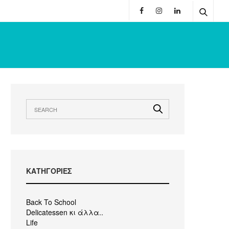
KΑΤΗΓΟΡΙΕΣ
Back To School
Delicatessen κι άλλα..
Life