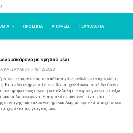
υ
ΟΜΙΑ
ΠΡΟΣΩΠΑ
ΑΠΟΨΕΙΣ
ΤΕΧΝΟΛΟΓΙΑ
μελομακάρονα με κρητικό μέλι
ΙΑ ΚΑΤΣΑΦΑΡΟΥ
18/12/2020
έρα που επικρατούσε το απόλυτο χάος καθώς οι υποχρεώσεις
ς. Κι αν θα υπήρχε κάτι που θα με χαλάρωνε αυτό θα ήταν η
σι, σκέφτηκα πως είναι η κατάλληλη ευκαιρία για να φτιάξω
 μου μελομακάρονα. Η παρακάτω συνταγή είναι μια
 συνταγής του πολυαγαπημένου Άκη, με κρητικά στοιχεία και
τα χεράκια της γιαγιάς μου.