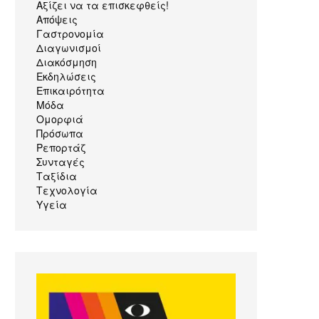
Αξίζει να τα επισκεφθείς!
Απόψεις
Γαστρονομία
Διαγωνισμοί
Διακόσμηση
Εκδηλώσεις
Επικαιρότητα
Μόδα
Ομορφιά
Πρόσωπα
Ρεπορτάζ
Συνταγές
Ταξίδια
Τεχνολογία
Υγεία