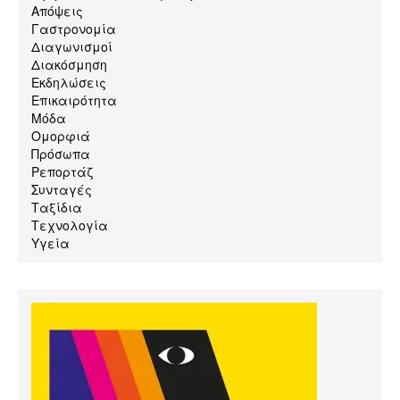
Απόψεις
Γαστρονομία
Διαγωνισμοί
Διακόσμηση
Εκδηλώσεις
Επικαιρότητα
Μόδα
Ομορφιά
Πρόσωπα
Ρεπορτάζ
Συνταγές
Ταξίδια
Τεχνολογία
Υγεία