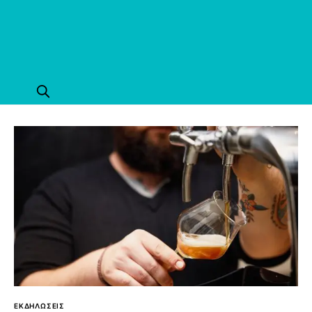
ΕΚΔΗΛΩΣΕΙΣ