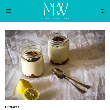
ΣΥΝΤΑΓΕΣ