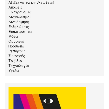
Αξίζει να τα επισκεφθείς!
Απόψεις
Γαστρονομία
Διαγωνισμοί
Διακόσμηση
Εκδηλώσεις
Επικαιρότητα
Μόδα
Ομορφιά
Πρόσωπα
Ρεπορτάζ
Συνταγές
Ταξίδια
Τεχνολογία
Υγεία