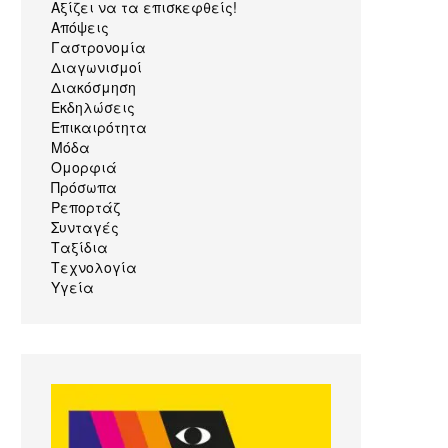
Αξίζει να τα επισκεφθείς!
Απόψεις
Γαστρονομία
Διαγωνισμοί
Διακόσμηση
Εκδηλώσεις
Επικαιρότητα
Μόδα
Ομορφιά
Πρόσωπα
Ρεπορτάζ
Συνταγές
Ταξίδια
Τεχνολογία
Υγεία