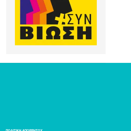
ΠΟΛΙΤΙΚΗ ΑΠΟΡΡΗΤΟΥ