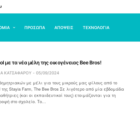
υ
ΟΜΙΑ
ΠΡΟΣΩΠΑ
ΑΠΟΨΕΙΣ
ΤΕΧΝΟΛΟΓΙΑ
ol με τα νέα μέλη της οικογένειας Bee Bros!
ΙΑ ΚΑΤΣΑΦΑΡΟΥ
05/09/2024
ημητριακών με μέλι για τους μικρούς μας φίλους από το
 της Stayia Farm, The Bee Bros Σε λιγότερο από μία εβδομάδα
θήτριες (και οι εκπαιδευτικοί τους) ετοιμάζονται για τη
ροφή στο σχολείο. Το…