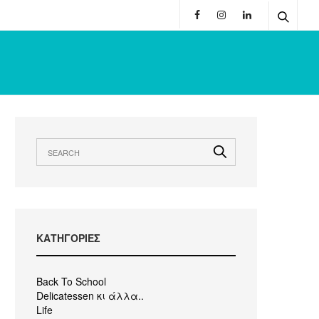
KΑΤΗΓΟΡΙΕΣ
Back To School
Delicatessen κι άλλα..
Life