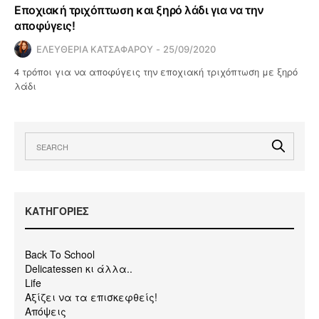
Εποχιακή τριχόπτωση και ξηρό λάδι για να την
αποφύγεις!
ΕΛΕΥΘΕΡΙΑ ΚΑΤΣΑΦΑΡΟΥ
25/09/2020
4 τρόποι για να αποφύγεις την εποχιακή τριχόπτωση με ξηρό
λάδι
KΑΤΗΓΟΡΙΕΣ
Back To School
Delicatessen κι άλλα..
Life
Αξίζει να τα επισκεφθείς!
Απόψεις