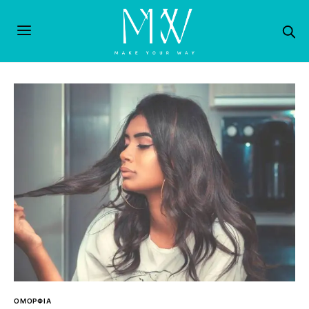
ΟΜΟΡΦΙΑ