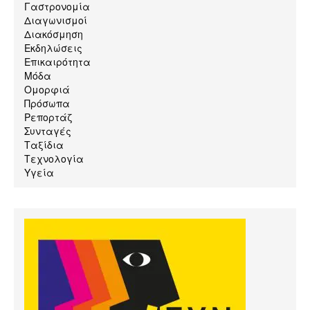
Γαστρονομία
Διαγωνισμοί
Διακόσμηση
Εκδηλώσεις
Επικαιρότητα
Μόδα
Ομορφιά
Πρόσωπα
Ρεπορτάζ
Συνταγές
Ταξίδια
Τεχνολογία
Υγεία