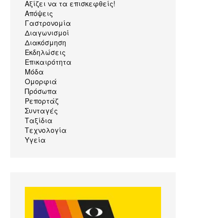
Αξίζει να τα επισκεφθείς!
Απόψεις
Γαστρονομία
Διαγωνισμοί
Διακόσμηση
Εκδηλώσεις
Επικαιρότητα
Μόδα
Ομορφιά
Πρόσωπα
Ρεπορτάζ
Συνταγές
Ταξίδια
Τεχνολογία
Υγεία