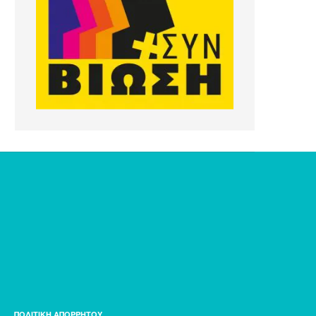
ΠΟΛΙΤΙΚΗ ΑΠΟΡΡΗΤΟΥ