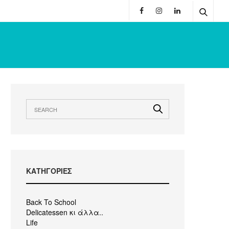
KΑΤΗΓΟΡΙΕΣ
Back To School
Delicatessen κι άλλα..
Life