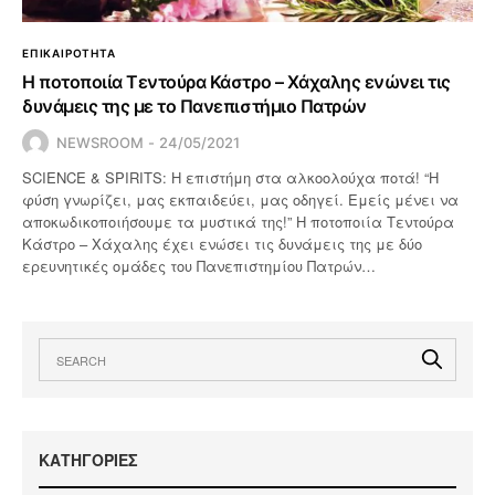
ΕΠΙΚΑΙΡΟΤΗΤΑ
Η ποτοποιία Τεντούρα Κάστρο – Χάχαλης ενώνει τις
δυνάμεις της με το Πανεπιστήμιο Πατρών
NEWSROOM
24/05/2021
SCIENCE & SPIRITS: Η επιστήμη στα αλκοολούχα ποτά! “Η
φύση γνωρίζει, μας εκπαιδεύει, μας οδηγεί. Εμείς μένει να
αποκωδικοποιήσουμε τα μυστικά της!” Η ποτοποιία Τεντούρα
Κάστρο – Χάχαλης έχει ενώσει τις δυνάμεις της με δύο
ερευνητικές ομάδες του Πανεπιστημίου Πατρών…
KΑΤΗΓΟΡΙΕΣ