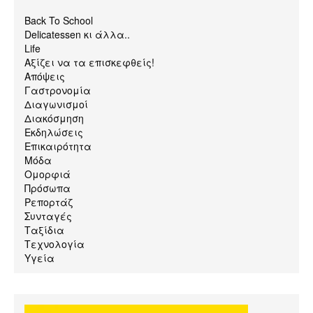
Back To School
Delicatessen κι άλλα..
Life
Αξίζει να τα επισκεφθείς!
Απόψεις
Γαστρονομία
Διαγωνισμοί
Διακόσμηση
Εκδηλώσεις
Επικαιρότητα
Μόδα
Ομορφιά
Πρόσωπα
Ρεπορτάζ
Συνταγές
Ταξίδια
Τεχνολογία
Υγεία