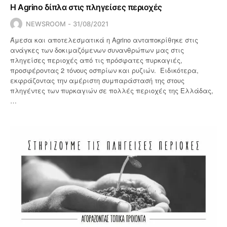
Η Agrino δίπλα στις πληγείσες περιοχές
NEWSROOM
31/08/2021
Άμεσα και αποτελεσματικά η Agrino ανταποκρίθηκε στις
ανάγκες των δοκιμαζόμενων συνανθρώπων μας στις
πληγείσες περιοχές από τις πρόσφατες πυρκαγιές,
προσφέροντας 2 τόνους οσπρίων και ρυζιών. Ειδικότερα,
εκφράζοντας την αμέριστη συμπαράστασή της στους
πληγέντες των πυρκαγιών σε πολλές περιοχές της Ελλάδας,
…