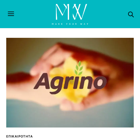
ΕΠΙΚΑΙΡΟΤΗΤΑ