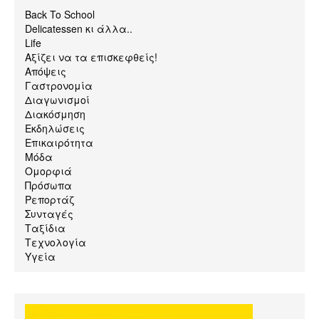
Back To School
Delicatessen κι άλλα..
Life
Αξίζει να τα επισκεφθείς!
Απόψεις
Γαστρονομία
Διαγωνισμοί
Διακόσμηση
Εκδηλώσεις
Επικαιρότητα
Μόδα
Ομορφιά
Πρόσωπα
Ρεπορτάζ
Συνταγές
Ταξίδια
Τεχνολογία
Υγεία