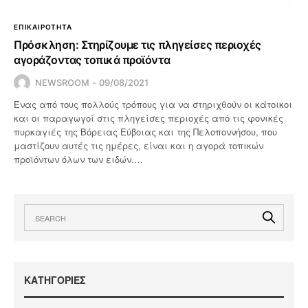
ΕΠΙΚΑΙΡΟΤΗΤΑ
Πρόσκληση: Στηρίζουμε τις πληγείσες περιοχές
αγοράζοντας τοπικά προϊόντα
NEWSROOM
09/08/2021
Ένας από τους πολλούς τρόπους για να στηριχθούν οι κάτοικοι
και οι παραγωγοί στις πληγείσες περιοχές από τις φονικές
πυρκαγιές της Βόρειας Εύβοιας και της Πελοποννήσου, που
μαστίζουν αυτές τις ημέρες, είναι και η αγορά τοπικών
προϊόντων όλων των ειδών.…
KΑΤΗΓΟΡΙΕΣ