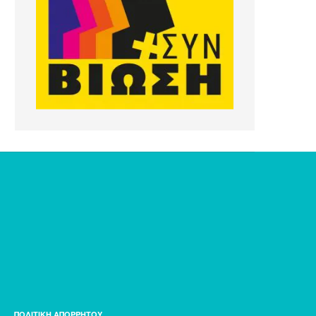
ΠΟΛΙΤΙΚΗ ΑΠΟΡΡΗΤΟΥ