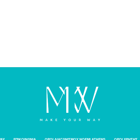
WAY
ΕΠΙΚΟΙΝΩΝΙΑ
ΟΡΟΙ ΔΙΑΓΩΝΙΣΜΟΥ NOEMI ATHENS
ΟΡΟΙ ΧΡΗΣΗΣ