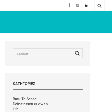
KΑΤΗΓΟΡΙΕΣ
Back To School
Delicatessen κι άλλα..
Life