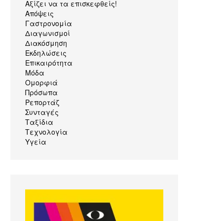
Αξίζει να τα επισκεφθείς!
Απόψεις
Γαστρονομία
Διαγωνισμοί
Διακόσμηση
Εκδηλώσεις
Επικαιρότητα
Μόδα
Ομορφιά
Πρόσωπα
Ρεπορτάζ
Συνταγές
Ταξίδια
Τεχνολογία
Υγεία