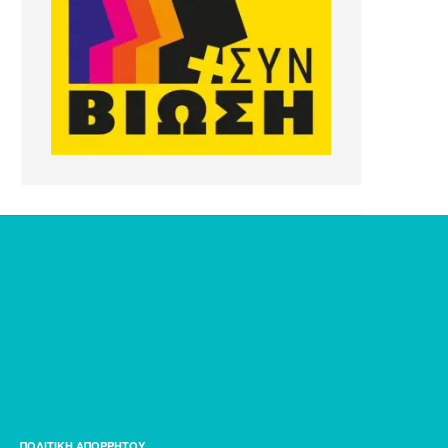
ΠΟΛΙΤΙΚΗ ΑΠΟΡΡΗΤΟΥ