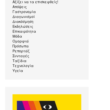
Αξίζει να τα επισκεφθείς!
Απόψεις
Γαστρονομία
Διαγωνισμοί
Διακόσμηση
Εκδηλώσεις
Επικαιρότητα
Μόδα
Ομορφιά
Πρόσωπα
Ρεπορτάζ
Συνταγές
Ταξίδια
Τεχνολογία
Υγεία