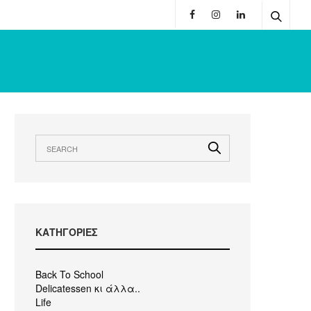
KΑΤΗΓΟΡΙΕΣ
Back To School
Delicatessen κι άλλα..
Life