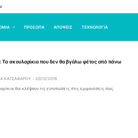
υ
ΟΜΙΑ
ΠΡΟΣΩΠΑ
ΑΠΟΨΕΙΣ
ΤΕΧΝΟΛΟΓΙΑ
ars: Τα σκουλαρίκια που δεν θα βγάλω φέτος από πάνω
ΙΑ ΚΑΤΣΑΦΑΡΟΥ
20/12/2018
αρίκια θα κλέψουν τις εντυπώσεις στις εμφανίσεις σας.