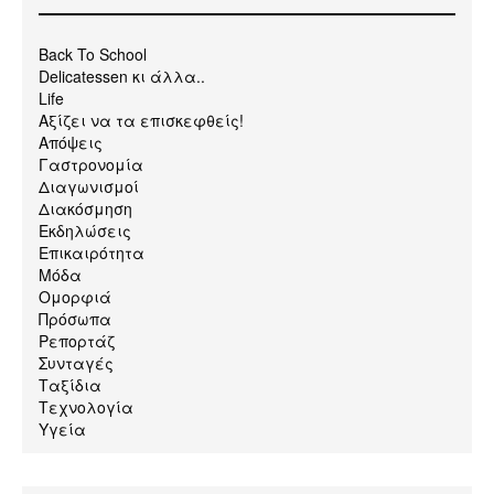
Back To School
Delicatessen κι άλλα..
Life
Αξίζει να τα επισκεφθείς!
Απόψεις
Γαστρονομία
Διαγωνισμοί
Διακόσμηση
Εκδηλώσεις
Επικαιρότητα
Μόδα
Ομορφιά
Πρόσωπα
Ρεπορτάζ
Συνταγές
Ταξίδια
Τεχνολογία
Υγεία