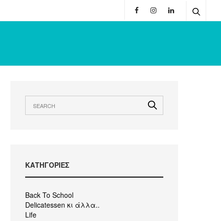
KΑΤΗΓΟΡΙΕΣ
Back To School
Delicatessen κι άλλα..
Life