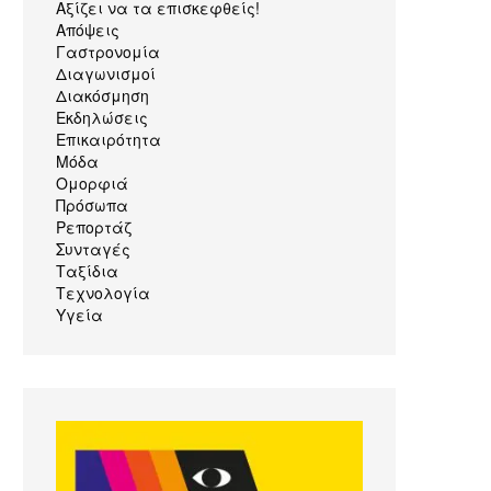
Αξίζει να τα επισκεφθείς!
Απόψεις
Γαστρονομία
Διαγωνισμοί
Διακόσμηση
Εκδηλώσεις
Επικαιρότητα
Μόδα
Ομορφιά
Πρόσωπα
Ρεπορτάζ
Συνταγές
Ταξίδια
Τεχνολογία
Υγεία