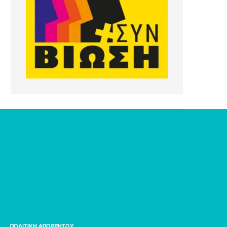
ΠΟΛΙΤΙΚΗ ΑΠΟΡΡΗΤΟΥ