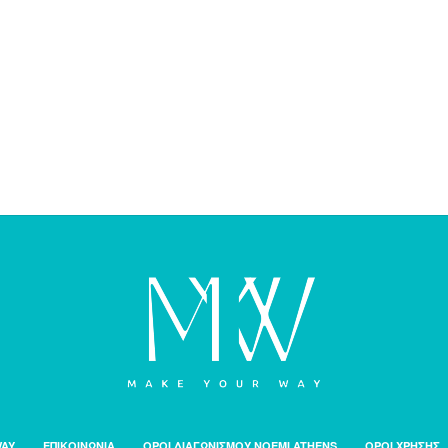
WAY
ΕΠΙΚΟΙΝΩΝΙΑ
ΟΡΟΙ ΔΙΑΓΩΝΙΣΜΟΥ NOEMI ATHENS
ΟΡΟΙ ΧΡΗΣΗΣ