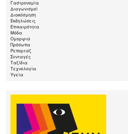
Γαστρονομία
Διαγωνισμοί
Διακόσμηση
Εκδηλώσεις
Επικαιρότητα
Μόδα
Ομορφιά
Πρόσωπα
Ρεπορτάζ
Συνταγές
Ταξίδια
Τεχνολογία
Υγεία