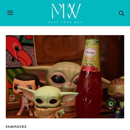
ΕΚΔΗΛΩΣΕΙΣ