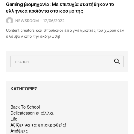
Gaming βιομηχανία: Με επιτυχία συστήθηκαν τα
ελληνικά προϊόντα στο κόσμο της
NEWSROOM
17/06/2022
Content creators και σπουδαίοι επαγγελματίες του χώρου δεν
έλειψαν από την εκδήλωση!
KΑΤΗΓΟΡΙΕΣ
Back To School
Delicatessen κι άλλα..
Life
Αξίζει να τα επισκεφθείς!
Απόψεις