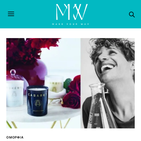
ΟΜΟΡΦΙΑ