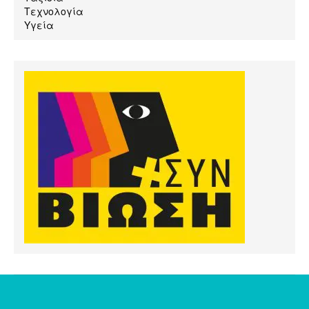
Τεχνολογία
Υγεία