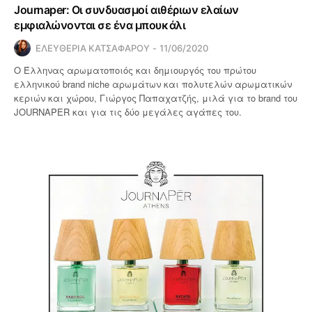
Journaper: Οι συνδυασμοί αιθέριων ελαίων
εμφιαλώνονται σε ένα μπουκάλι
ΕΛΕΥΘΕΡΙΑ ΚΑΤΣΑΦΑΡΟΥ
11/06/2020
Ο Έλληνας αρωματοποιός και δημιουργός του πρώτου
ελληνικού brand niche αρωμάτων και πολυτελών αρωματικών
κεριών και χώρου, Γιώργος Παπαχατζής, μιλά για το brand του
JOURNAPER και για τις δύο μεγάλες αγάπες του.