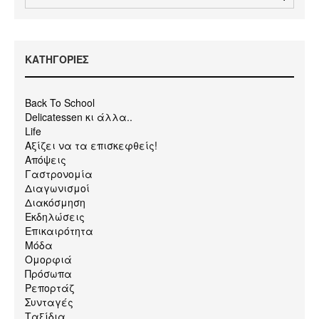
KΑΤΗΓΟΡΙΕΣ
Back To School
Delicatessen κι άλλα..
Life
Αξίζει να τα επισκεφθείς!
Απόψεις
Γαστρονομία
Διαγωνισμοί
Διακόσμηση
Εκδηλώσεις
Επικαιρότητα
Μόδα
Ομορφιά
Πρόσωπα
Ρεπορτάζ
Συνταγές
Ταξίδια