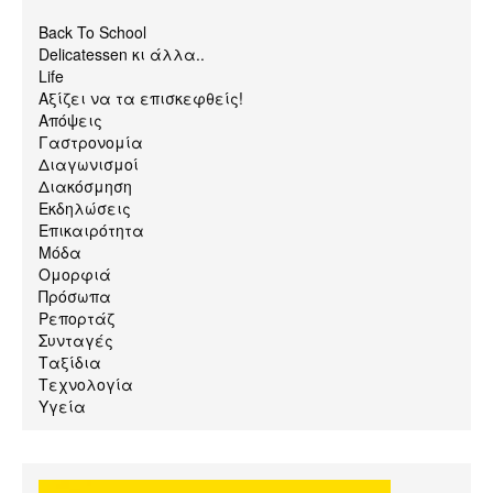
Back To School
Delicatessen κι άλλα..
Life
Αξίζει να τα επισκεφθείς!
Απόψεις
Γαστρονομία
Διαγωνισμοί
Διακόσμηση
Εκδηλώσεις
Επικαιρότητα
Μόδα
Ομορφιά
Πρόσωπα
Ρεπορτάζ
Συνταγές
Ταξίδια
Τεχνολογία
Υγεία