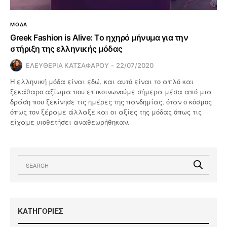
ΜΟΔΑ
Greek Fashion is Alive: Το ηχηρό μήνυμα για την
στήριξη της ελληνικής μόδας
ΕΛΕΥΘΕΡΙΑ ΚΑΤΣΑΦΑΡΟΥ
22/07/2020
Η ελληνική μόδα είναι εδώ, και αυτό είναι το απλό και
ξεκάθαρο αξίωμα που επικοινωνούμε σήμερα μέσα από μια
δράση που ξεκίνησε τις ημέρες της πανδημίας, όταν ο κόσμος
όπως τον ξέραμε άλλαξε και οι αξίες της μόδας όπως τις
είχαμε υιοθετήσει αναθεωρήθηκαν.
KΑΤΗΓΟΡΙΕΣ