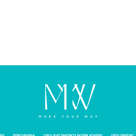
WAY
ΕΠΙΚΟΙΝΩΝΙΑ
ΟΡΟΙ ΔΙΑΓΩΝΙΣΜΟΥ NOEMI ATHENS
ΟΡΟΙ ΧΡΗΣΗΣ