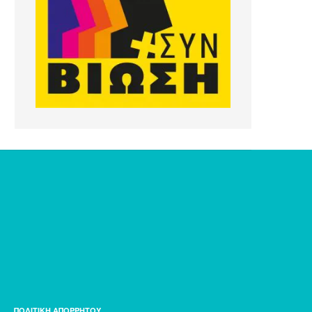
ΠΟΛΙΤΙΚΗ ΑΠΟΡΡΗΤΟΥ