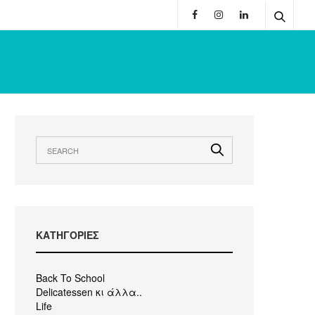
KΑΤΗΓΟΡΙΕΣ
Back To School
Delicatessen κι άλλα..
Life