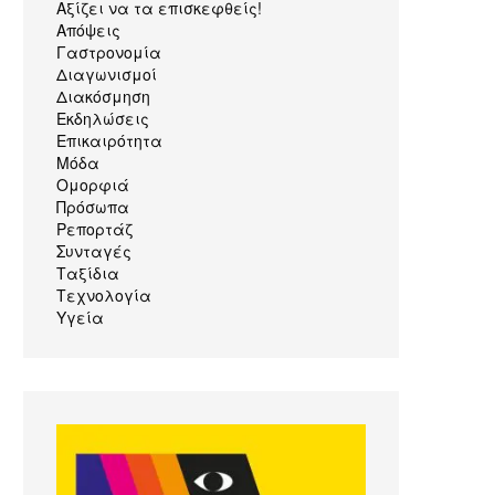
Αξίζει να τα επισκεφθείς!
Απόψεις
Γαστρονομία
Διαγωνισμοί
Διακόσμηση
Εκδηλώσεις
Επικαιρότητα
Μόδα
Ομορφιά
Πρόσωπα
Ρεπορτάζ
Συνταγές
Ταξίδια
Τεχνολογία
Υγεία