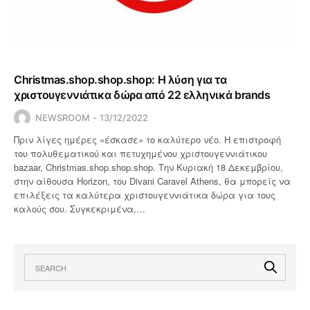
Christmas.shop.shop.shop: Η λύση για τα
χριστουγεννιάτικα δώρα από 22 ελληνικά brands
NEWSROOM
13/12/2022
Πριν λίγες ημέρες «έσκασε» το καλύτερο νέο. Η επιστροφή
του πολυθεματικού και πετυχημένου χριστουγεννιάτικου
bazaar, Christmas.shop.shop.shop. Την Κυριακή 18 Δεκεμβρίου,
στην αίθουσα Horizon, του Divani Caravel Athens, θα μπορείς να
επιλέξεις τα καλύτερα χριστουγεννιάτικα δώρα για τους
καλούς σου. Συγκεκριμένα,…