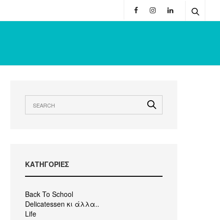
KΑΤΗΓΟΡΙΕΣ
Back To School
Delicatessen κι άλλα..
Life