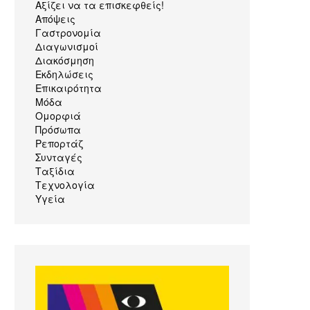
Αξίζει να τα επισκεφθείς!
Απόψεις
Γαστρονομία
Διαγωνισμοί
Διακόσμηση
Εκδηλώσεις
Επικαιρότητα
Μόδα
Ομορφιά
Πρόσωπα
Ρεπορτάζ
Συνταγές
Ταξίδια
Τεχνολογία
Υγεία