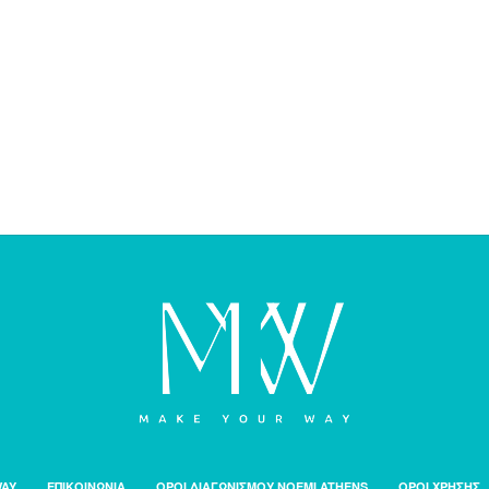
WAY
ΕΠΙΚΟΙΝΩΝΙΑ
ΟΡΟΙ ΔΙΑΓΩΝΙΣΜΟΥ NOEMI ATHENS
ΟΡΟΙ ΧΡΗΣΗΣ