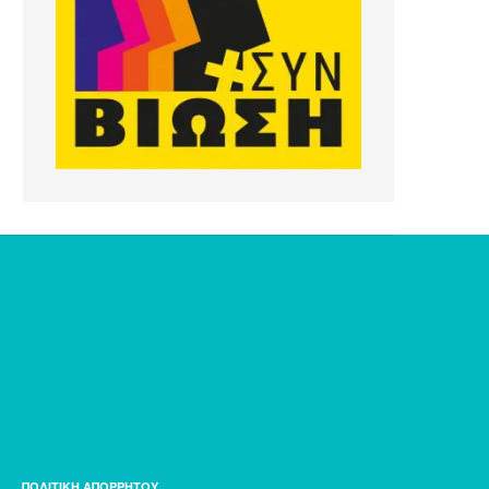
ΠΟΛΙΤΙΚΗ ΑΠΟΡΡΗΤΟΥ