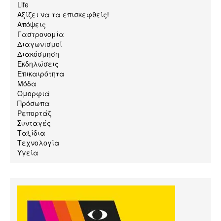
Life
Αξίζει να τα επισκεφθείς!
Απόψεις
Γαστρονομία
Διαγωνισμοί
Διακόσμηση
Εκδηλώσεις
Επικαιρότητα
Μόδα
Ομορφιά
Πρόσωπα
Ρεπορτάζ
Συνταγές
Ταξίδια
Τεχνολογία
Υγεία