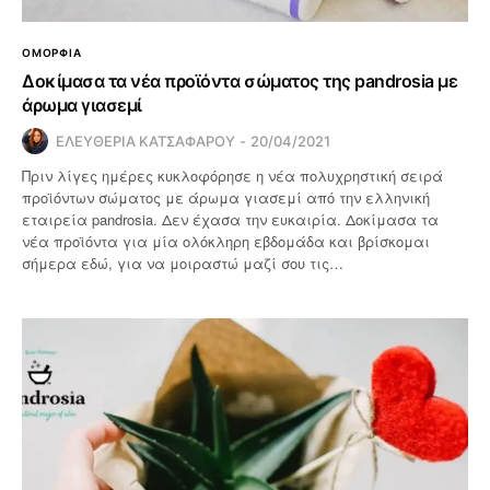
ΟΜΟΡΦΙΑ
Δοκίμασα τα νέα προϊόντα σώματος της pandrosia με
άρωμα γιασεμί
ΕΛΕΥΘΕΡΙΑ ΚΑΤΣΑΦΑΡΟΥ
20/04/2021
Πριν λίγες ημέρες κυκλοφόρησε η νέα πολυχρηστική σειρά
προϊόντων σώματος με άρωμα γιασεμί από την ελληνική
εταιρεία pandrosia. Δεν έχασα την ευκαιρία. Δοκίμασα τα
νέα προϊόντα για μία ολόκληρη εβδομάδα και βρίσκομαι
σήμερα εδώ, για να μοιραστώ μαζί σου τις…