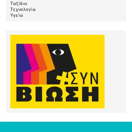
Ταξίδια
Τεχνολογία
Υγεία