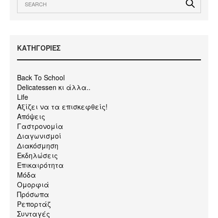
KΑΤΗΓΟΡΙΕΣ
Back To School
Delicatessen κι άλλα..
Life
Αξίζει να τα επισκεφθείς!
Απόψεις
Γαστρονομία
Διαγωνισμοί
Διακόσμηση
Εκδηλώσεις
Επικαιρότητα
Μόδα
Ομορφιά
Πρόσωπα
Ρεπορτάζ
Συνταγές