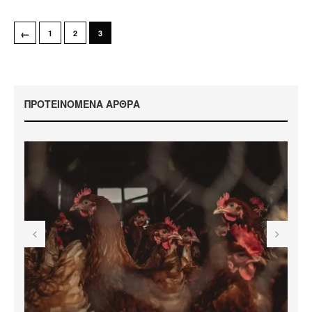
←
1
2
3
ΠΡΟΤΕΙΝΟΜΕΝΑ ΑΡΘΡΑ