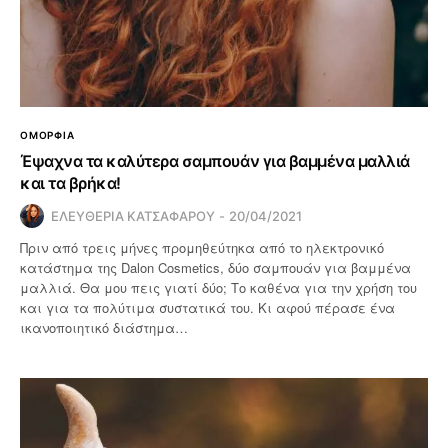
ΟΜΟΡΦΙΑ
Έψαχνα τα καλύτερα σαμπουάν για βαμμένα μαλλιά
και τα βρήκα!
ΕΛΕΥΘΕΡΙΑ ΚΑΤΣΑΦΑΡΟΥ
20/04/2021
Πριν από τρεις μήνες προμηθεύτηκα από το ηλεκτρονικό
κατάστημα της Dalon Cosmetics, δύο σαμπουάν για βαμμένα
μαλλιά. Θα μου πεις γιατί δύο; Το καθένα για την χρήση του
και για τα πολύτιμα συστατικά του. Κι αφού πέρασε ένα
ικανοποιητικό διάστημα…