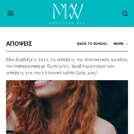
ΑΠΟΨΕΙΣ
BACK TO SCHOOL
MORE
Εδώ διαβάζεις όλες τις απόψεις της συντακτικής ομάδας
του makeyourway.gr. Εμπειρίες, προβληματισμοί και
απόψεις για τον ελληνικό τρόπο ζωής μας!