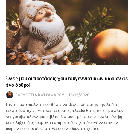
Όλες μου οι προτάσεις χριστουγεννιάτικων δώρων σε
ένα άρθρο!
ΕΛΕΥΘΕΡΙΑ ΚΑΤΣΑΦΑΡΟΥ
15/12/2020
Είναι τόσα πολλά που θέλω να βάλω σε αυτήν την λίστα
αλλά δυστυχώς για να τα συμπεριλάβω θα πρέπει μάλλον
να γράψω ολόκληρο βιβλίο. Ωστόσο, μετά από πολλή σκέψη
κατέληξα στις παρακάτω προτάσεις χριστουγεννιάτικων
δώρων που πιστεύω ότι θα σου λύσουν τα χέρια.