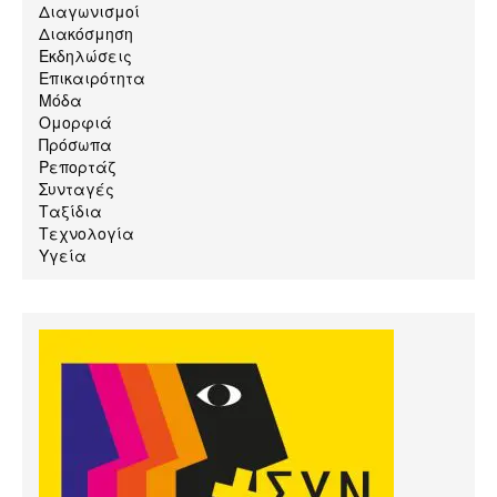
Διαγωνισμοί
Διακόσμηση
Εκδηλώσεις
Επικαιρότητα
Μόδα
Ομορφιά
Πρόσωπα
Ρεπορτάζ
Συνταγές
Ταξίδια
Τεχνολογία
Υγεία