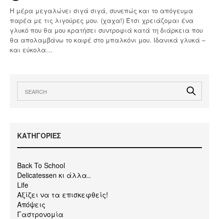
Η μέρα μεγαλώνει σιγά σιγά, συνεπώς και το απόγευμα
παρέα με τις λιγούρες μου. (χαχα!) Έτσι χρειάζομαι ένα
γλυκό που θα μου κρατήσει συντροφιά κατά τη διάρκεια που
θα απολαμβάνω το καφέ στο μπαλκόνι μου. Ιδανικά γλυκά –
και εύκολα…
KΑΤΗΓΟΡΙΕΣ
Back To School
Delicatessen κι άλλα..
Life
Αξίζει να τα επισκεφθείς!
Απόψεις
Γαστρονομία